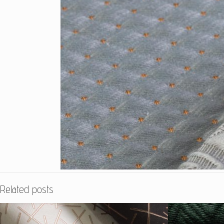
Related posts