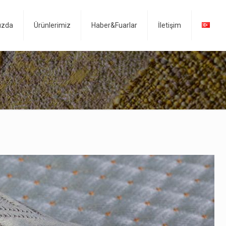
ızda
Ürünlerimiz
Haber&Fuarlar
İletişim